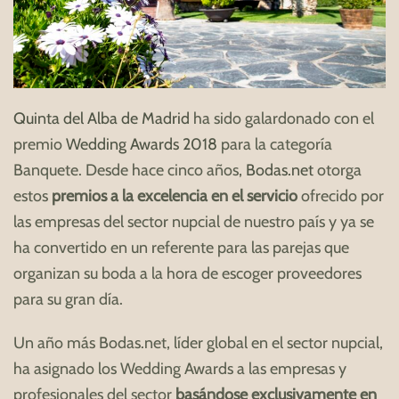
Quinta del Alba de Madrid
ha sido galardonado con el
premio
Wedding Awards 2018
para la categoría
Banquete. Desde hace cinco años,
Bodas.net
otorga
estos
premios a la excelencia en el servicio
ofrecido por
las empresas del sector nupcial de nuestro país y ya se
ha convertido en un referente para las parejas que
organizan su boda a la hora de escoger proveedores
para su gran día.
Un año más Bodas.net, líder global en el sector nupcial,
ha asignado los Wedding Awards a las empresas y
profesionales del sector
basándose exclusivamente en