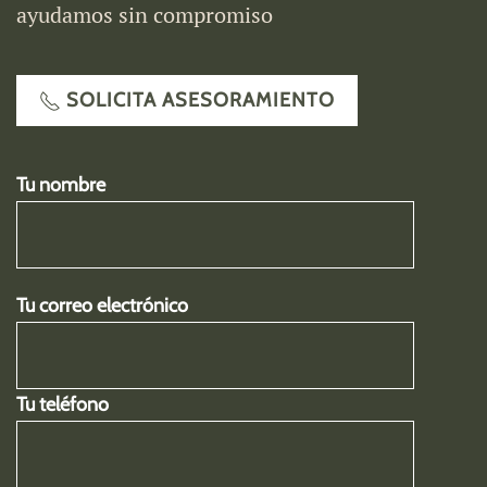
ayudamos sin compromiso
SOLICITA ASESORAMIENTO
Tu nombre
Tu correo electrónico
Tu teléfono