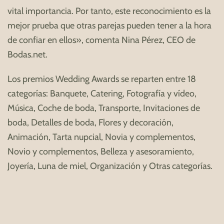
vital importancia. Por tanto, este reconocimiento es la
mejor prueba que otras parejas pueden tener a la hora
de confiar en ellos», comenta Nina Pérez, CEO de
Bodas.net.
Los premios Wedding Awards se reparten entre 18
categorías: Banquete, Catering, Fotografía y vídeo,
Música, Coche de boda, Transporte, Invitaciones de
boda, Detalles de boda, Flores y decoración,
Animación, Tarta nupcial, Novia y complementos,
Novio y complementos, Belleza y asesoramiento,
Joyería, Luna de miel, Organización y Otras categorías.