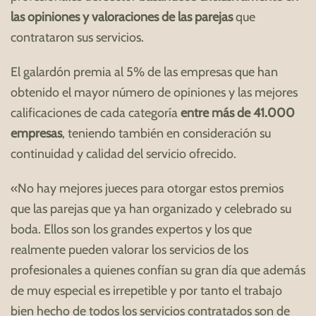
las opiniones y valoraciones de las parejas
que
contrataron sus servicios.
El galardón premia al 5% de las empresas que han
obtenido el mayor número de opiniones y las mejores
calificaciones de cada categoría
entre más de 41.000
empresas
, teniendo también en consideración su
continuidad y calidad del servicio ofrecido.
«No hay mejores jueces para otorgar estos premios
que las parejas que ya han organizado y celebrado su
boda. Ellos son los grandes expertos y los que
realmente pueden valorar los servicios de los
profesionales a quienes confían su gran día que además
de muy especial es irrepetible y por tanto el trabajo
bien hecho de todos los servicios contratados son de