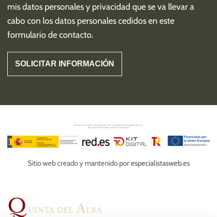
mis
datos personales y privacidad
que se va llevar a
cabo con los datos personales cedidos en este
formulario de contacto.
Sitio web creado y mantenido por
especialistasweb.es