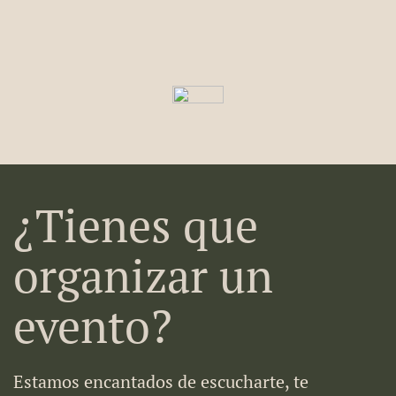
¿Tienes que
organizar un
evento?
Estamos encantados de escucharte, te