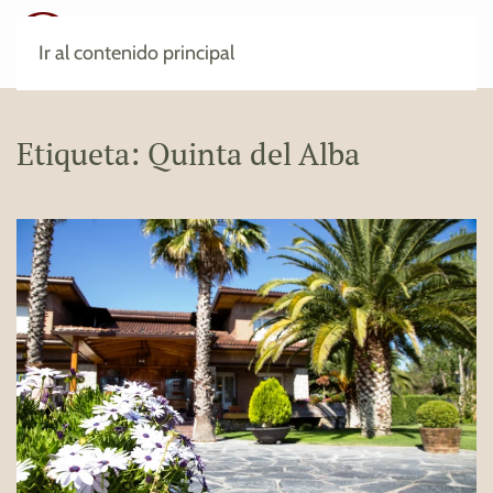
Ir al contenido principal
Etiqueta:
Quinta del Alba