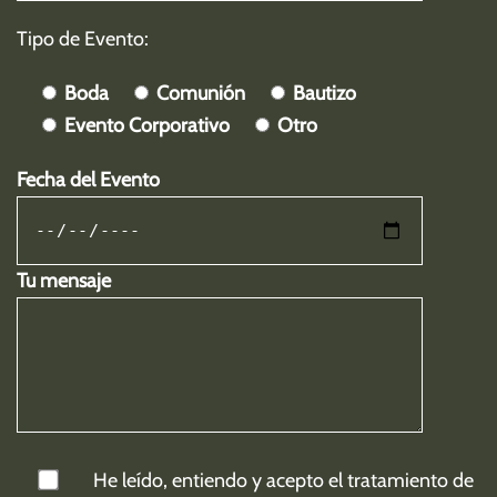
Tipo de Evento:
Boda
Comunión
Bautizo
Evento Corporativo
Otro
Fecha del Evento
Tu mensaje
He leído, entiendo y acepto el tratamiento de