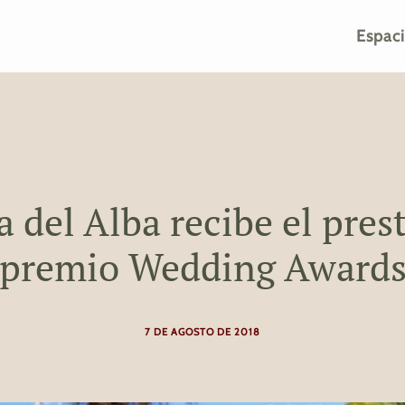
Espac
 del Alba recibe el pres
premio Wedding Award
7 DE AGOSTO DE 2018