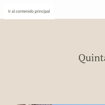
Ir al contenido principal
Quinta