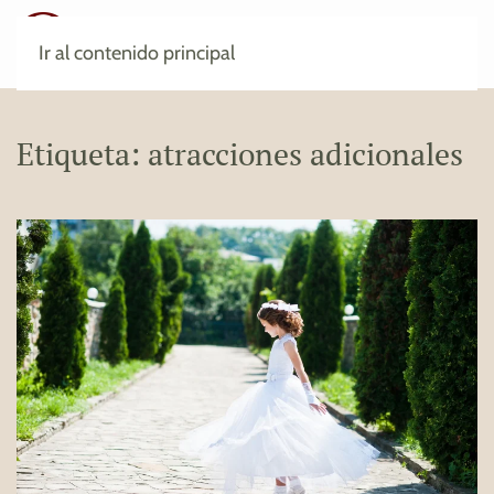
Ir al contenido principal
Etiqueta:
atracciones adicionales