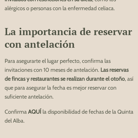
alérgicos o personas con la enfermedad celiaca.
La importancia de reservar
con antelación
Para asegurarte el lugar perfecto, confirma las
invitaciones con 10 meses de antelación.
Las reservas
de fincas y restaurantes se realizan durante el otoño
, así
que para asegurar la fecha es mejor reservar con
suficiente antelación.
Confirma
AQUÍ
la disponibilidad de fechas de la Quinta
del Alba.