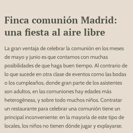
Finca comunión Madrid:
una fiesta al aire libre
La gran ventaja de celebrar la comunión en los meses
de mayo y junio es que contamos con muchas
posibilidades de que haga buen tiempo. Al contrario de
lo que sucede en otra clase de eventos como las bodas
o los cumpleaños, donde gran parte de los asistentes
son adultos, en las comuniones hay edades más
heterogéneas, y sobre todo muchos niños. Contratar
un restaurante para celebrar una comunión tiene un
principal inconveniente: en la mayoría de este tipo de
locales, los niños no tienen dónde jugar y explayarse.