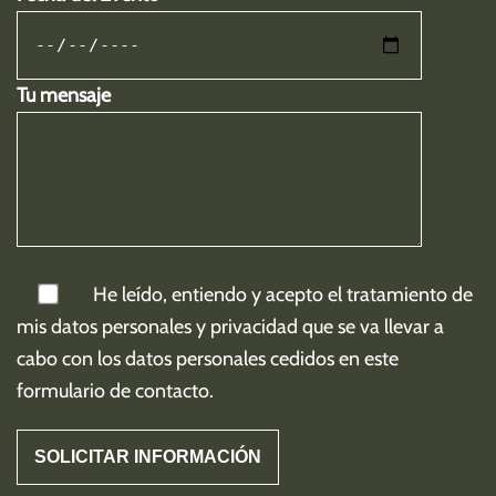
Tu mensaje
He leído, entiendo y acepto el tratamiento de
mis
datos personales y privacidad
que se va llevar a
cabo con los datos personales cedidos en este
formulario de contacto.