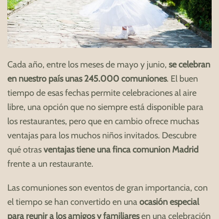
Cada año, entre los meses de mayo y junio,
se celebran
en nuestro país unas 245.000 comuniones
. El buen
tiempo de esas fechas permite celebraciones al aire
libre, una opción que no siempre está disponible para
los restaurantes, pero que en cambio ofrece muchas
ventajas para los muchos niños invitados. Descubre
qué otras
ventajas tiene una finca comunion Madrid
frente a un restaurante.
Las comuniones son eventos de gran importancia, con
el tiempo se han convertido en una
ocasión especial
para reunir a los amigos y familiares
en una celebración