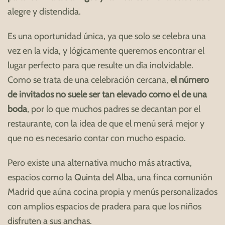
alegre y distendida.
Es una oportunidad única, ya que solo se celebra una
vez en la vida, y lógicamente queremos encontrar el
lugar perfecto para que resulte un día inolvidable.
Como se trata de una celebración cercana,
el número
de invitados no suele ser tan elevado como el de una
boda
, por lo que muchos padres se decantan por el
restaurante, con la idea de que el menú será mejor y
que no es necesario contar con mucho espacio.
Pero existe una alternativa mucho más atractiva,
espacios como la
Quinta del Alba
, una finca comunión
Madrid que aúna cocina propia y menús personalizados
con amplios espacios de pradera para que los niños
disfruten a sus anchas.