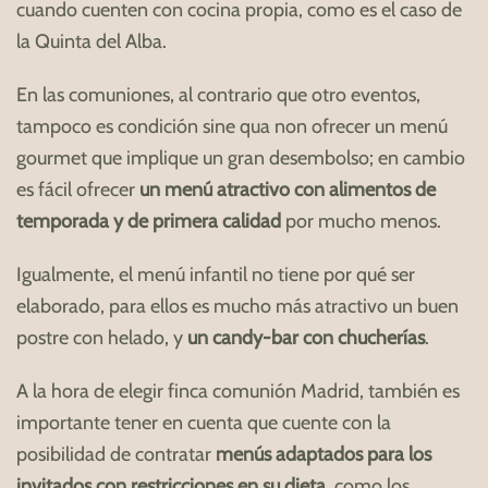
cuando cuenten con cocina propia, como es el caso de
la Quinta del Alba.
En las comuniones, al contrario que otro eventos,
tampoco es condición sine qua non ofrecer un menú
gourmet que implique un gran desembolso; en cambio
es fácil ofrecer
un menú atractivo con alimentos de
temporada y de primera calidad
por mucho menos.
Igualmente, el menú infantil no tiene por qué ser
elaborado, para ellos es mucho más atractivo un buen
postre con helado, y
un candy-bar con chucherías
.
A la hora de elegir finca comunión Madrid, también es
importante tener en cuenta que cuente con la
posibilidad de contratar
menús adaptados para los
invitados con restricciones en su dieta
, como los