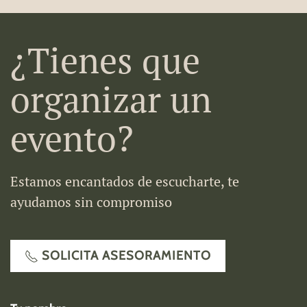
¿Tienes que
organizar un
evento?
Estamos encantados de escucharte, te
ayudamos sin compromiso
SOLICITA ASESORAMIENTO