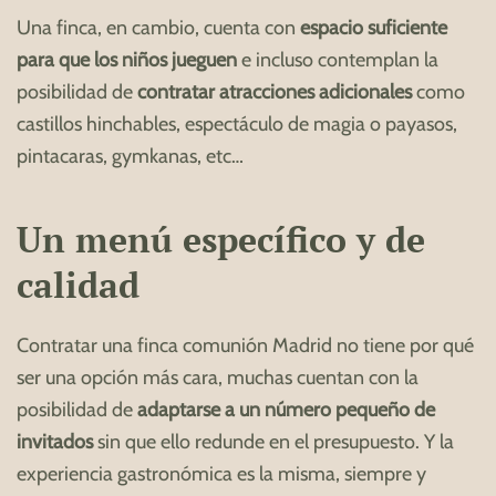
Una finca, en cambio, cuenta con
espacio suficiente
para que los niños jueguen
e incluso contemplan la
posibilidad de
contratar atracciones adicionales
como
castillos hinchables, espectáculo de magia o payasos,
pintacaras, gymkanas, etc…
Un menú específico y de
calidad
Contratar una finca comunión Madrid no tiene por qué
ser una opción más cara, muchas cuentan con la
posibilidad de
adaptarse a un número pequeño de
invitados
sin que ello redunde en el presupuesto. Y la
experiencia gastronómica es la misma, siempre y