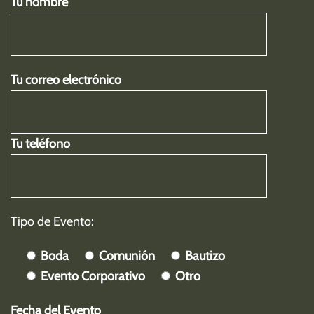
Tu nombre
Tu correo electrónico
Tu teléfono
Tipo de Evento:
Boda
Comunión
Bautizo
Evento Corporativo
Otro
Fecha del Evento