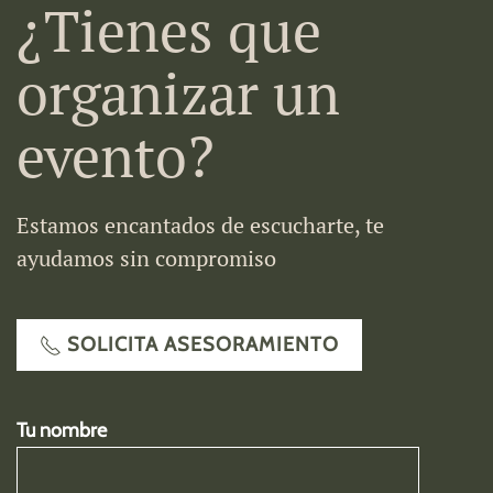
¿Tienes que
organizar un
evento?
Estamos encantados de escucharte, te
ayudamos sin compromiso
SOLICITA ASESORAMIENTO
Tu nombre