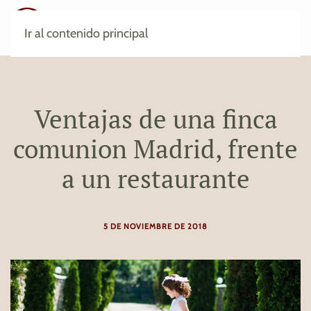
Ir al contenido principal
Ventajas de una finca
comunion Madrid, frente
a un restaurante
5 DE NOVIEMBRE DE 2018