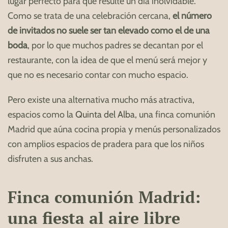
lugar perfecto para que resulte un día inolvidable.
Como se trata de una celebración cercana,
el número
de invitados no suele ser tan elevado como el de una
boda
, por lo que muchos padres se decantan por el
restaurante, con la idea de que el menú será mejor y
que no es necesario contar con mucho espacio.
Pero existe una alternativa mucho más atractiva,
espacios como la
Quinta del Alba
, una finca comunión
Madrid que aúna cocina propia y menús personalizados
con amplios espacios de pradera para que los niños
disfruten a sus anchas.
Finca comunión Madrid:
una fiesta al aire libre