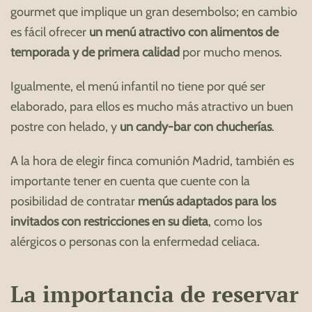
gourmet que implique un gran desembolso; en cambio
es fácil ofrecer
un menú atractivo con alimentos de
temporada y de primera calidad
por mucho menos.
Igualmente, el menú infantil no tiene por qué ser
elaborado, para ellos es mucho más atractivo un buen
postre con helado, y
un candy-bar con chucherías
.
A la hora de elegir finca comunión Madrid, también es
importante tener en cuenta que cuente con la
posibilidad de contratar
menús adaptados para los
invitados con restricciones en su dieta
, como los
alérgicos o personas con la enfermedad celiaca.
La importancia de reservar