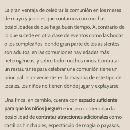
La gran ventaja de celebrar la comunión en los meses
de mayo y junio es que contamos con muchas
posibilidades de que haga buen tiempo. Al contrario de
lo que sucede en otra clase de eventos como las bodas
o los cumpleaños, donde gran parte de los asistentes
son adultos, en las comuniones hay edades más
heterogéneas, y sobre todo muchos niños. Contratar
un restaurante para celebrar una comunión tiene un
principal inconveniente: en la mayoría de este tipo de
locales, los niños no tienen dónde jugar y explayarse.
Una finca, en cambio, cuenta con
espacio suficiente
para que los niños jueguen
e incluso contemplan la
posibilidad de
contratar atracciones adicionales
como
castillos hinchables, espectáculo de magia o payasos,