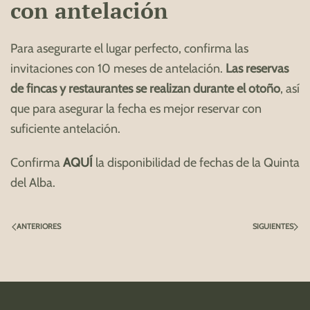
con antelación
Para asegurarte el lugar perfecto, confirma las
invitaciones con 10 meses de antelación.
Las reservas
de fincas y restaurantes se realizan durante el otoño
, así
que para asegurar la fecha es mejor reservar con
suficiente antelación.
Confirma
AQUÍ
la disponibilidad de fechas de la Quinta
del Alba.
ANTERIORES
SIGUIENTES