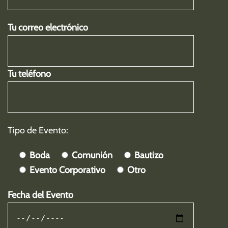
Tu correo electrónico
Tu teléfono
Tipo de Evento:
Boda
Comunión
Bautizo
Evento Corporativo
Otro
Fecha del Evento