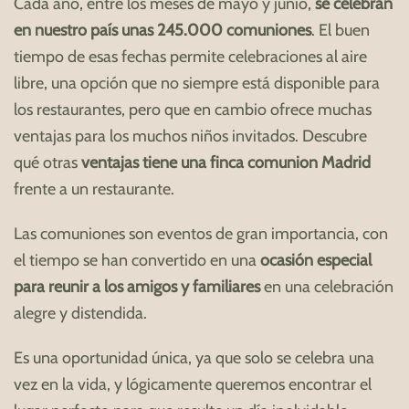
Cada año, entre los meses de mayo y junio,
se celebran
en nuestro país unas 245.000 comuniones
. El buen
tiempo de esas fechas permite celebraciones al aire
libre, una opción que no siempre está disponible para
los restaurantes, pero que en cambio ofrece muchas
ventajas para los muchos niños invitados. Descubre
qué otras
ventajas tiene una finca comunion Madrid
frente a un restaurante.
Las comuniones son eventos de gran importancia, con
el tiempo se han convertido en una
ocasión especial
para reunir a los amigos y familiares
en una celebración
alegre y distendida.
Es una oportunidad única, ya que solo se celebra una
vez en la vida, y lógicamente queremos encontrar el