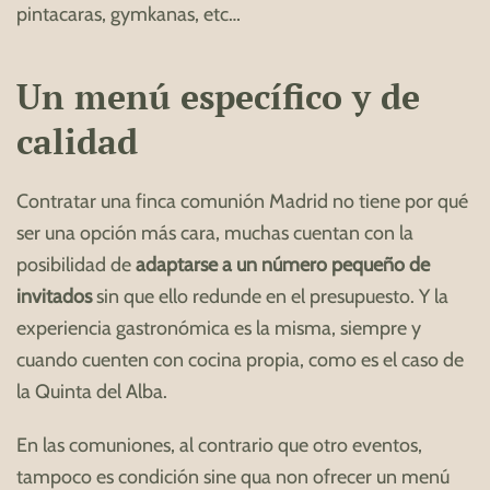
pintacaras, gymkanas, etc…
Un menú específico y de
calidad
Contratar una finca comunión Madrid no tiene por qué
ser una opción más cara, muchas cuentan con la
posibilidad de
adaptarse a un número pequeño de
invitados
sin que ello redunde en el presupuesto. Y la
experiencia gastronómica es la misma, siempre y
cuando cuenten con cocina propia, como es el caso de
la Quinta del Alba.
En las comuniones, al contrario que otro eventos,
tampoco es condición sine qua non ofrecer un menú