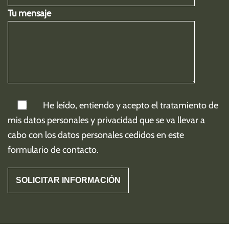
Tu mensaje
He leído, entiendo y acepto el tratamiento de
mis
datos personales y privacidad
que se va llevar a
cabo con los datos personales cedidos en este
formulario de contacto.