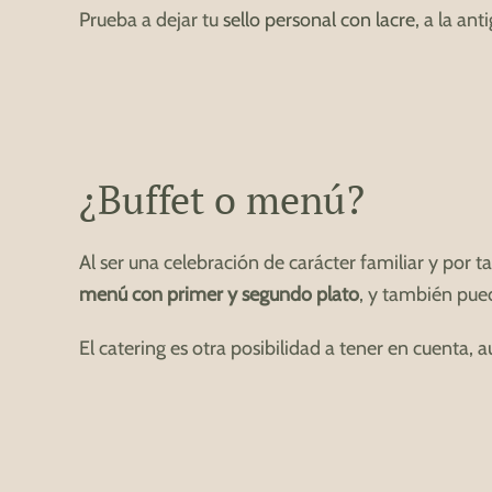
Prueba a dejar tu
sello personal con lacre
, a la an
¿Buffet o menú?
Al ser una celebración de carácter familiar y por 
menú con primer y segundo plato
, y también pue
El catering es otra posibilidad a tener en cuenta,