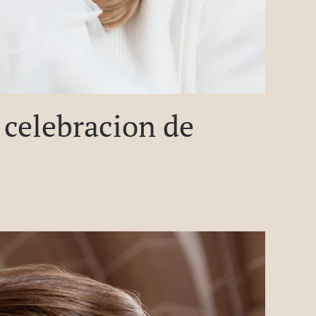
 celebracion de