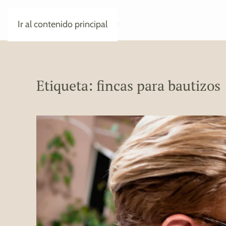
Ir al contenido principal
Etiqueta:
fincas para bautizos