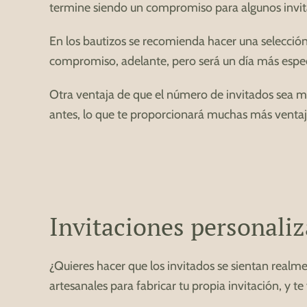
termine siendo un compromiso para algunos invit
En los bautizos se recomienda hacer una selección
compromiso, adelante, pero será un día más especi
Otra ventaja de que el número de invitados sea más
antes, lo que te proporcionará muchas más ventaj
Invitaciones personali
¿Quieres hacer que los invitados se sientan realm
artesanales para fabricar tu propia invitación, y 