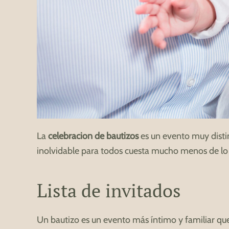
La
celebracion de bautizos
es un evento muy distin
inolvidable para todos cuesta mucho menos de lo que
Lista de invitados
Un bautizo es un evento más íntimo y familiar que