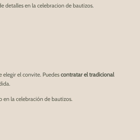
de detalles en la celebracion de bautizos.
 elegir el convite. Puedes
contratar el tradicional
dida.
 en la celebración de bautizos.