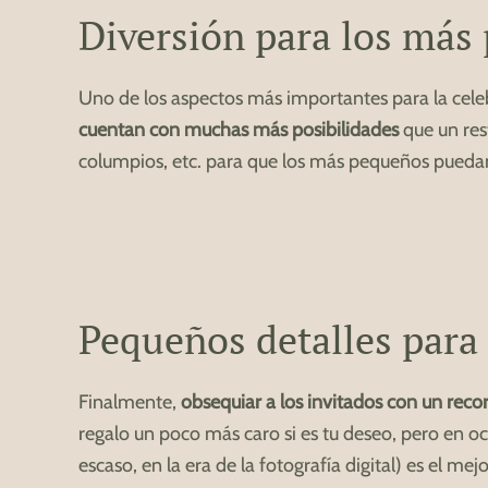
Diversión para los más
Uno de los aspectos más importantes para la cele
cuentan con muchas más posibilidades
que un rest
columpios, etc. para que los más pequeños puedan d
Pequeños detalles para
Finalmente,
obsequiar a los invitados con un reco
regalo un poco más caro si es tu deseo, pero en o
escaso, en la era de la fotografía digital) es el 