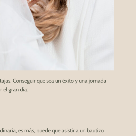
ajas. Conseguir que sea un éxito y una jornada
 el gran día:
inaria, es más, puede que asistir a un bautizo