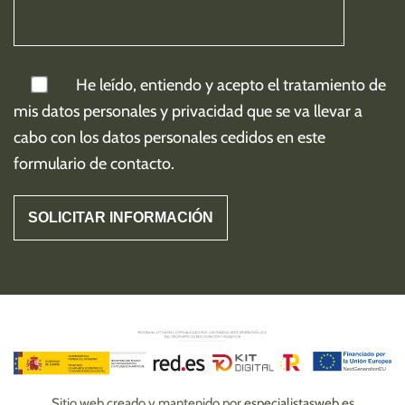
He leído, entiendo y acepto el tratamiento de
mis
datos personales y privacidad
que se va llevar a
cabo con los datos personales cedidos en este
formulario de contacto.
Sitio web creado y mantenido por
especialistasweb.es