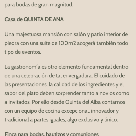
para bodas de gran magnitud.
Casa de QUINTA DE ANA
Una majestuosa mansión con salón y patio interior de
piedra con una suite de 100m2 acogerá también todo
tipo de eventos.
La gastronomía es otro elemento fundamental dentro
de una celebración de tal envergadura. El cuidado de
las presentaciones, la calidad de los ingredientes y el
sabor del plato deben sorprender tanto a novios como
a invitados. Por ello desde Quinta del Alba contamos
con un equipo de cocina excepcional, innovador y
tradicional a partes iguales, algo exclusivo y único.
Finca para bodas, bautizos y comuniones