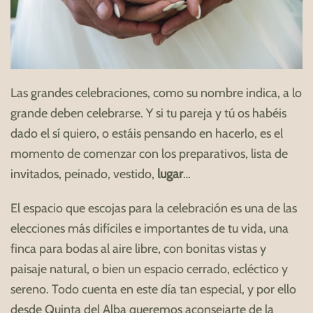
Las grandes celebraciones, como su nombre indica, a lo
grande deben celebrarse. Y si tu pareja y tú os habéis
dado el sí quiero, o estáis pensando en hacerlo, es el
momento de comenzar con los preparativos, lista de
invitados
, peinado, vestido,
lugar
…
El espacio que escojas para la celebración es una de las
elecciones más difíciles e importantes de tu vida, una
finca para bodas al aire libre, con bonitas vistas y
paisaje natural, o bien un espacio cerrado, ecléctico y
sereno. Todo cuenta en este día tan especial, y por ello
desde Quinta del Alba queremos aconsejarte de la