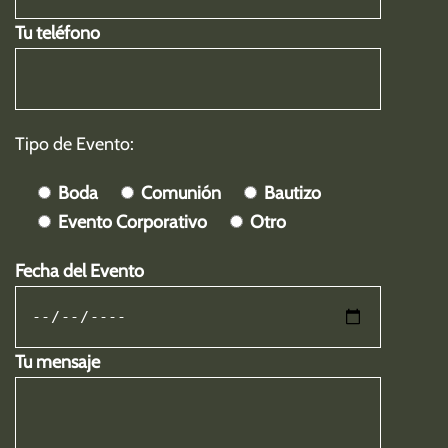
Tu teléfono
Tipo de Evento:
Boda
Comunión
Bautizo
Evento Corporativo
Otro
Fecha del Evento
Tu mensaje