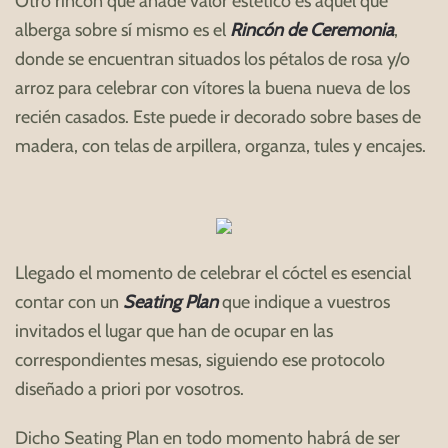
Otro rincón que añade valor estético es aquel que
alberga sobre sí mismo es el
Rincón de Ceremonia
,
donde se encuentran situados los pétalos de rosa y/o
arroz para celebrar con vítores la buena nueva de los
recién casados. Este puede ir decorado sobre bases de
madera, con telas de arpillera, organza, tules y encajes.
Llegado el momento de celebrar el cóctel es esencial
contar con un
Seating Plan
que indique a vuestros
invitados el lugar que han de ocupar en las
correspondientes mesas, siguiendo ese protocolo
diseñado a priori por vosotros.
Dicho Seating Plan en todo momento habrá de ser