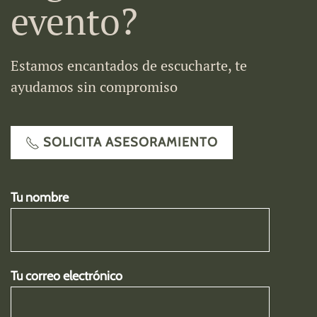
evento?
Estamos encantados de escucharte, te
ayudamos sin compromiso
SOLICITA ASESORAMIENTO
Tu nombre
Tu correo electrónico