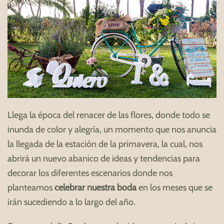
Llega la época del renacer de las flores, donde todo se
inunda de color y alegría, un momento que nos anuncia
la llegada de la estación de la primavera, la cual, nos
abrirá un nuevo abanico de ideas y tendencias para
decorar los diferentes escenarios donde nos
planteamos
celebrar nuestra boda
en los meses que se
irán sucediendo a lo largo del año.