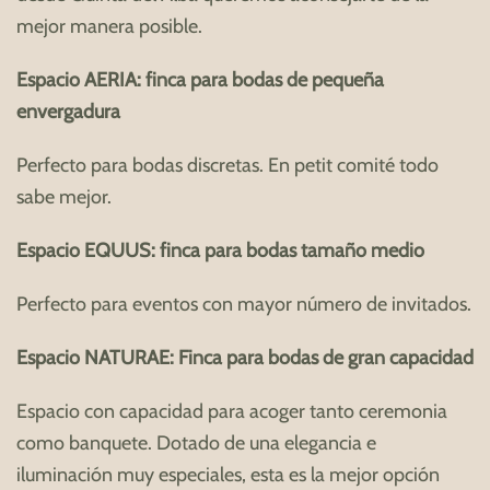
mejor manera posible.
Espacio AERIA: finca para bodas de pequeña
envergadura
Perfecto para bodas discretas. En petit comité todo
sabe mejor.
Espacio EQUUS: finca para bodas tamaño medio
Perfecto para eventos con mayor número de invitados.
Espacio NATURAE: Finca para bodas de gran capacidad
Espacio con capacidad para acoger tanto ceremonia
como banquete. Dotado de una elegancia e
iluminación muy especiales, esta es la mejor opción