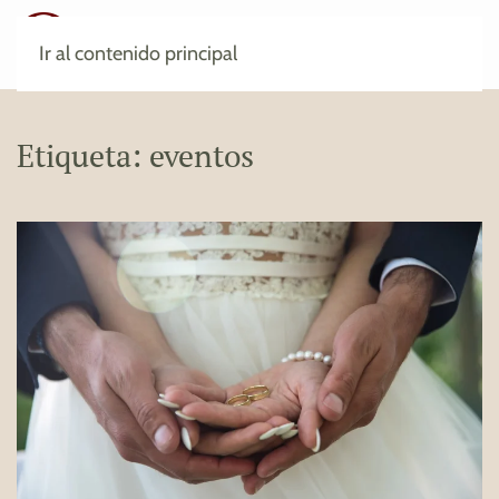
Ir al contenido principal
Etiqueta:
eventos