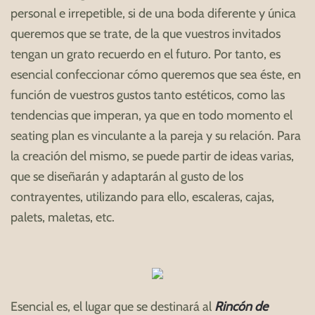
personal e irrepetible, si de una boda diferente y única
queremos que se trate, de la que vuestros invitados
tengan un grato recuerdo en el futuro. Por tanto, es
esencial confeccionar cómo queremos que sea éste, en
función de vuestros gustos tanto estéticos, como las
tendencias que imperan, ya que en todo momento el
seating plan es vinculante a la pareja y su relación. Para
la creación del mismo, se puede partir de ideas varias,
que se diseñarán y adaptarán al gusto de los
contrayentes, utilizando para ello, escaleras, cajas,
palets, maletas, etc.
Esencial es, el lugar que se destinará al
Rincón de