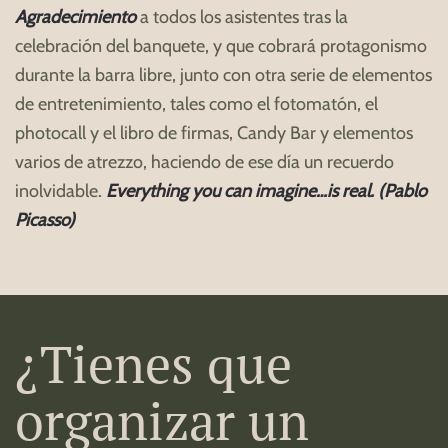
Agradecimiento
a todos los asistentes tras la
celebración del banquete, y que cobrará protagonismo
durante la barra libre, junto con otra serie de elementos
de entretenimiento, tales como el fotomatón, el
photocall y el libro de firmas, Candy Bar y elementos
varios de atrezzo, haciendo de ese día un recuerdo
inolvidable.
Everything you can imagine…is real. (Pablo
Picasso)
¿Tienes que
organizar un