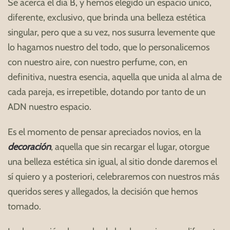
Se acerca el día B, y hemos elegido un espacio único,
diferente, exclusivo, que brinda una belleza estética
singular, pero que a su vez, nos susurra levemente que
lo hagamos nuestro del todo, que lo personalicemos
con nuestro aire, con nuestro perfume, con, en
definitiva, nuestra esencia, aquella que unida al alma de
cada pareja, es irrepetible, dotando por tanto de un
ADN nuestro espacio.
Es el momento de pensar apreciados novios, en la
decoración
, aquella que sin recargar el lugar, otorgue
una belleza estética sin igual, al sitio donde daremos el
sí quiero y a posteriori, celebraremos con nuestros más
queridos seres y allegados, la decisión que hemos
tomado.