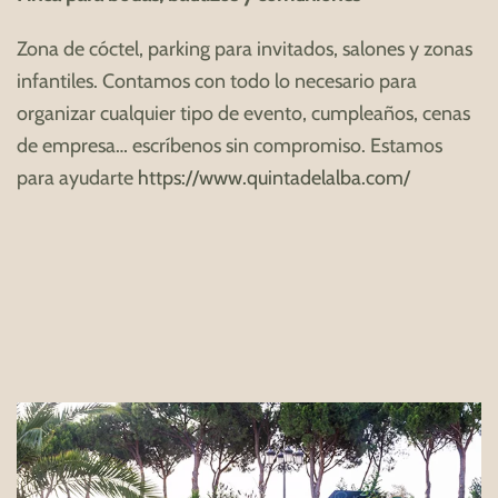
Zona de cóctel, parking para invitados, salones y zonas
infantiles. Contamos con todo lo necesario para
organizar cualquier tipo de evento, cumpleaños, cenas
de empresa… escríbenos sin compromiso. Estamos
para ayudarte
https://www.quintadelalba.com/