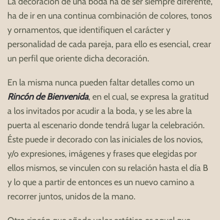
La decoración de una boda ha de ser siempre diferente,
ha de ir en una continua combinación de colores, tonos
y ornamentos, que identifiquen el carácter y
personalidad de cada pareja, para ello es esencial, crear
un perfil que oriente dicha decoración.
En la misma nunca pueden faltar detalles como un
Rincón de Bienvenida
, en el cual, se expresa la gratitud
a los invitados por acudir a la boda, y se les abre la
puerta al escenario donde tendrá lugar la celebración.
Éste puede ir decorado con las iniciales de los novios,
y/o expresiones, imágenes y frases que elegidas por
ellos mismos, se vinculen con su relación hasta el día B
y lo que a partir de entonces es un nuevo camino a
recorrer juntos, unidos de la mano.