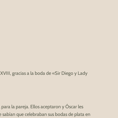
 XVIII, gracias a la boda de «Sir Diego y Lady
para la pareja. Ellos aceptaron y Óscar les
te sabían que celebraban sus bodas de plata en