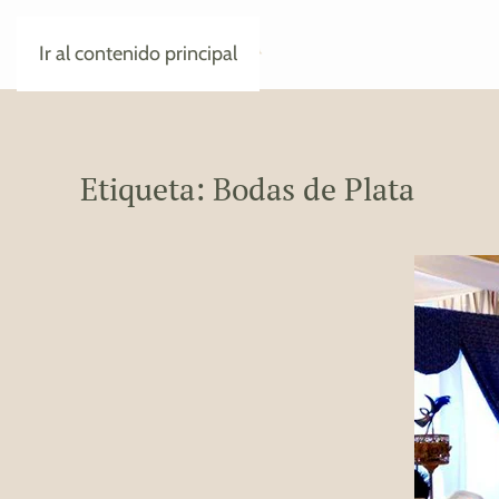
Ir al contenido principal
Etiqueta:
Bodas de Plata