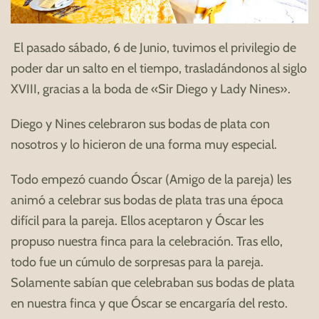
El pasado sábado, 6 de Junio, tuvimos el privilegio de
poder dar un salto en el tiempo, trasladándonos al siglo
XVIII, gracias a la boda de «Sir Diego y Lady Nines».
Diego y Nines celebraron sus bodas de plata con
nosotros y lo hicieron de una forma muy especial.
Todo empezó cuando Óscar (Amigo de la pareja) les
animó a celebrar sus bodas de plata tras una época
difícil para la pareja. Ellos aceptaron y Óscar les
propuso nuestra finca para la celebración. Tras ello,
todo fue un cúmulo de sorpresas para la pareja.
Solamente sabían que celebraban sus bodas de plata
en nuestra finca y que Óscar se encargaría del resto.