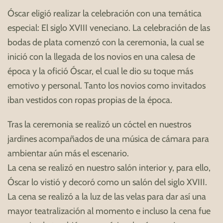
Óscar eligió realizar la celebración con una temática
especial: El siglo XVIII veneciano.
La celebración de las
bodas de plata comenzó con la ceremonia, la cual se
inició con la llegada de los novios en una calesa de
época y la ofició Óscar, el cual le dio su toque más
emotivo y personal.
Tanto los novios como invitados
iban vestidos con ropas propias de la época.
Tras la ceremonia se realizó un cóctel en nuestros
jardines acompañados de una música de cámara para
ambientar aún más el escenario.
La cena se realizó en nuestro salón interior y, para ello,
Óscar lo vistió y decoró como un salón del siglo XVIII.
La cena se realizó a la luz de las velas para dar así una
mayor teatralización al momento e incluso la cena fue