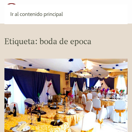
Ir al contenido principal
Etiqueta:
boda de epoca