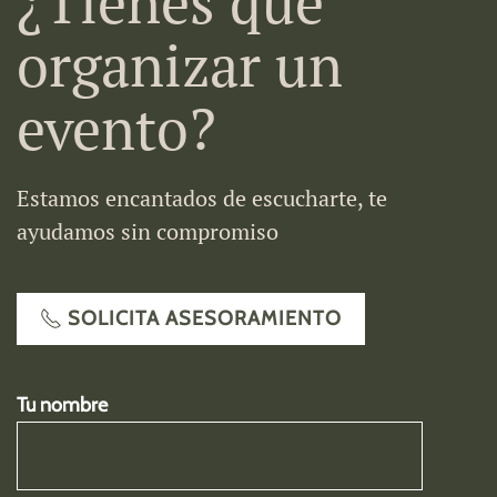
¿Tienes que
organizar un
evento?
Estamos encantados de escucharte, te
ayudamos sin compromiso
SOLICITA ASESORAMIENTO
Tu nombre