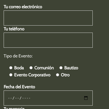
Tu correo electrónico
Tu teléfono
Tipo de Evento:
Boda
Comunión
Bautizo
Evento Corporativo
Otro
Fecha del Evento
Tu mensaje