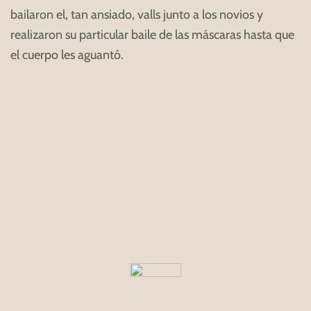
bailaron el, tan ansiado, valls junto a los novios y
realizaron su particular baile de las máscaras hasta que
el cuerpo les aguantó.