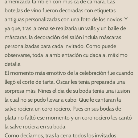
amenizada también con música de cámara. Las
botellas de vino fueron decoradas con etiquetas
antiguas personalizadas con una foto de los novios. Y
ya que, tras la cena se realizaría un valls y un baile de
máscaras, la decoración del salón incluía máscaras
personalizadas para cada invitado. Como puede
observarse, toda la ambientación cuidada al máximo
detalle.
El momento más emotivo de la celebración fue cuando
llegó el corte de tarta. Óscar les tenía preparada una
sorpresa más. Nines el día de su boda tenía una ilusión
la cual no se pudo llevar a cabo: Que le cantaran la
salve rociera un coro rociero. Pues en sus bodas de
plata no faltó ese momento y un coro rociero les cantó
la salve rociera en su boda.
Como decíamos, tras la cena todos los invitados