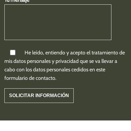
He leído, entiendo y acepto el tratamiento de
mis
datos personales y privacidad
que se va llevar a
cabo con los datos personales cedidos en este
formulario de contacto.