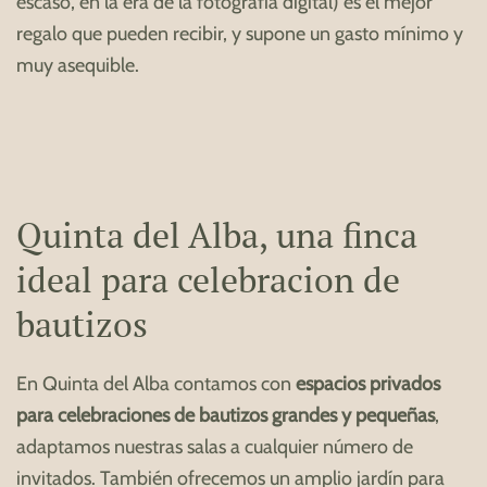
escaso, en la era de la fotografía digital) es el mejor
regalo que pueden recibir, y supone un gasto mínimo y
muy asequible.
Quinta del Alba, una finca
ideal para celebracion de
bautizos
En Quinta del Alba contamos con
espacios privados
para celebraciones de bautizos grandes y pequeñas
,
adaptamos nuestras salas a cualquier número de
invitados. También ofrecemos un amplio jardín para