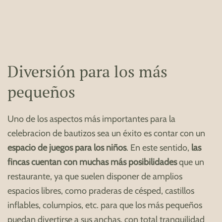
Diversión para los más
pequeños
Uno de los aspectos más importantes para la
celebracion de bautizos sea un éxito es contar con un
espacio de juegos para los niños
. En este sentido,
las
fincas cuentan con muchas más posibilidades
que un
restaurante, ya que suelen disponer de amplios
espacios libres, como praderas de césped, castillos
inflables, columpios, etc. para que los más pequeños
puedan divertirse a sus anchas, con total tranquilidad