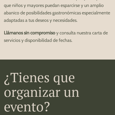
que niños y mayores puedan esparcirse y un amplio
abanico de posibilidades gastronómicas especialmente
adaptadas a tus deseos y necesidades.
Llámanos sin compromiso
y consulta nuestra carta de
servicios y disponibilidad de fechas.
¿Tienes que
organizar un
evento?