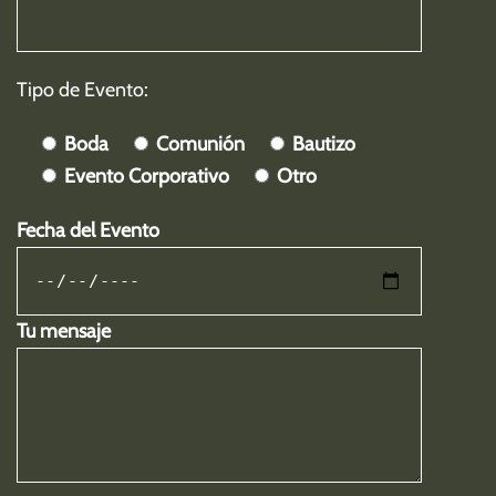
Tipo de Evento:
Boda
Comunión
Bautizo
Evento Corporativo
Otro
Fecha del Evento
Tu mensaje