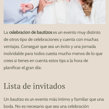
La
celebracion de bautizos
es un evento muy distinto
de otros tipo de celebraciones y cuenta con muchas
ventajas. Conseguir que sea un éxito y una jornada
inolvidable para todos cuesta mucho menos de lo que
crees si tienes en cuenta estos tips a la hora de
planificar el gran día:
Lista de invitados
Un bautizo es un evento más íntimo y familiar que una
boda. No es necesario que sea una celebración