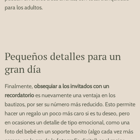
para los adultos.
Pequeños detalles para un
gran día
Finalmente,
obsequiar a los invitados con un
recordatorio
es nuevamente una ventaja en los
bautizos, por ser su número más reducido. Esto permite
hacer un regalo un poco más caro si es tu deseo, pero
en ocasiones un detalle de tipo emocional, como una
foto del bebé en un soporte bonito (algo cada vez más