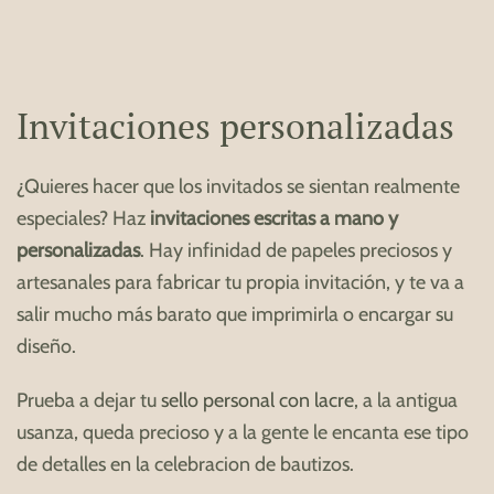
Invitaciones personalizadas
¿Quieres hacer que los invitados se sientan realmente
especiales? Haz
invitaciones escritas a mano y
personalizadas
. Hay infinidad de papeles preciosos y
artesanales para fabricar tu propia invitación, y te va a
salir mucho más barato que imprimirla o encargar su
diseño.
Prueba a dejar tu
sello personal con lacre
, a la antigua
usanza, queda precioso y a la gente le encanta ese tipo
de detalles en la celebracion de bautizos.