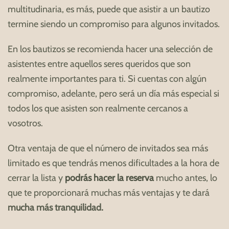
multitudinaria, es más, puede que asistir a un bautizo
termine siendo un compromiso para algunos invitados.
En los bautizos se recomienda hacer una selección de
asistentes entre aquellos seres queridos que son
realmente importantes para ti. Si cuentas con algún
compromiso, adelante, pero será un día más especial si
todos los que asisten son realmente cercanos a
vosotros.
Otra ventaja de que el número de invitados sea más
limitado es que tendrás menos dificultades a la hora de
cerrar la lista y
podrás hacer la reserva
mucho antes, lo
que te proporcionará muchas más ventajas y te dará
mucha más tranquilidad.