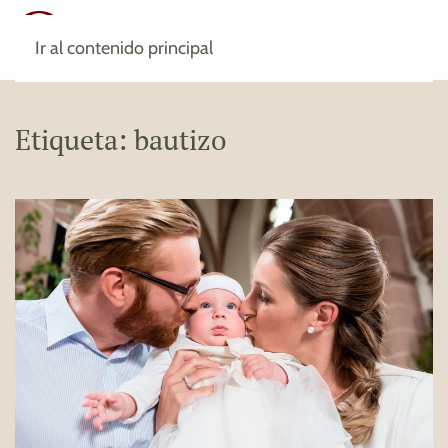
Ir al contenido principal
Etiqueta:
bautizo