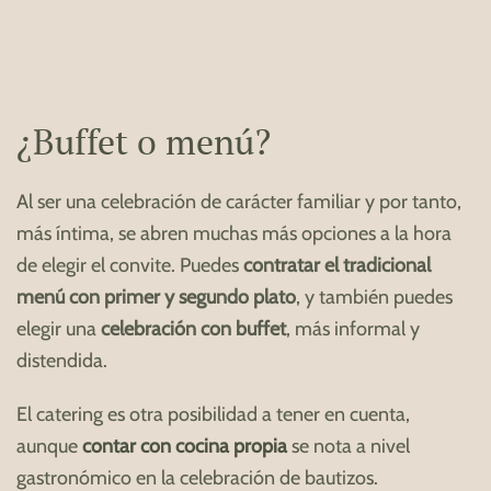
¿Buffet o menú?
Al ser una celebración de carácter familiar y por tanto,
más íntima, se abren muchas más opciones a la hora
de elegir el convite. Puedes
contratar el tradicional
menú con primer y segundo plato
, y también puedes
elegir una
celebración con buffet
, más informal y
distendida.
El catering es otra posibilidad a tener en cuenta,
aunque
contar con cocina propia
se nota a nivel
gastronómico en la celebración de bautizos.