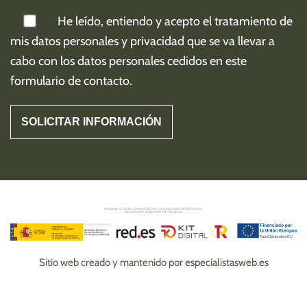
He leído, entiendo y acepto el tratamiento de
mis
datos personales y privacidad
que se va llevar a
cabo con los datos personales cedidos en este
formulario de contacto.
Sitio web creado y mantenido por
especialistasweb.es