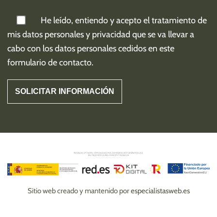
He leído, entiendo y acepto el tratamiento de
mis
datos personales y privacidad
que se va llevar a
cabo con los datos personales cedidos en este
formulario de contacto.
Sitio web creado y mantenido por
especialistasweb.es