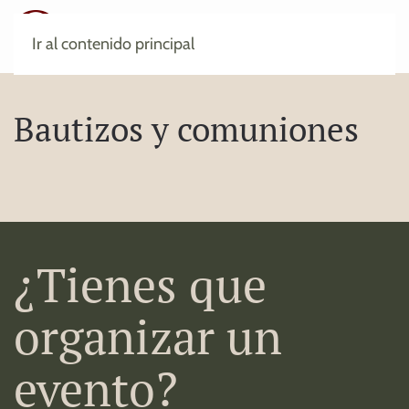
Ir al contenido principal
Bautizos y comuniones
¿Tienes que
organizar un
evento?