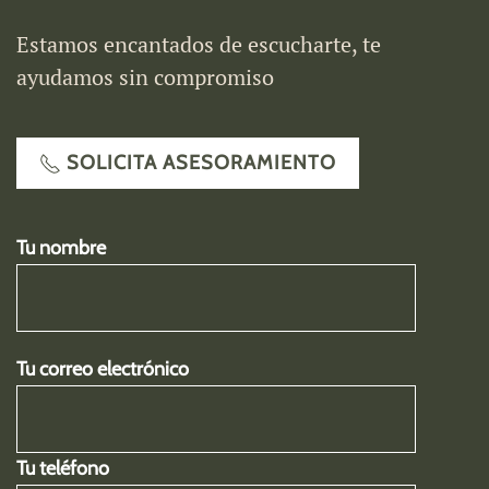
Estamos encantados de escucharte, te
ayudamos sin compromiso
SOLICITA ASESORAMIENTO
Tu nombre
Tu correo electrónico
Tu teléfono