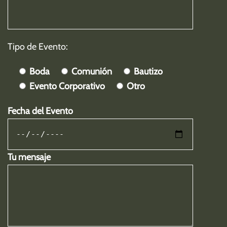
Tipo de Evento:
Boda
Comunión
Bautizo
Evento Corporativo
Otro
Fecha del Evento
Tu mensaje