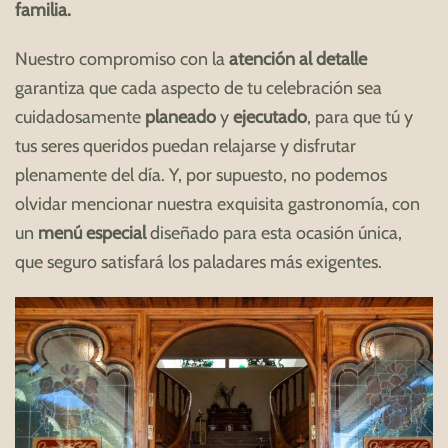
familia.
Nuestro compromiso con la
atención al detalle
garantiza que cada aspecto de tu celebración sea
cuidadosamente
planeado
y
ejecutado
, para que tú y
tus seres queridos puedan relajarse y disfrutar
plenamente del día. Y, por supuesto, no podemos
olvidar mencionar nuestra exquisita gastronomía, con
un
menú especial
diseñado para esta ocasión única,
que seguro satisfará los paladares más exigentes.