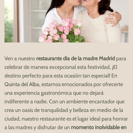
Ven a nuestro
restaurante dia de la madre Madrid
para
celebrar de manera excepcional esta festividad, ¡El
destino perfecto para esta ocasión tan especial! En
Quinta del Alba
, estamos emocionados por ofrecerte
una experiencia gastronómica que no dejará
indiferente a nadie. Con un ambiente encantador que
crea un oasis de tranquilidad y belleza en medio de la
ciudad, nuestro restaurante es el lugar ideal para honrar
a las madres y disfrutar de un
momento inolvidable en