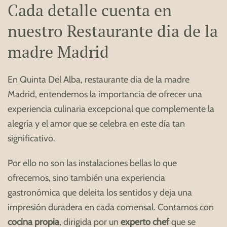
Cada detalle cuenta en
nuestro Restaurante dia de la
madre Madrid
En Quinta Del Alba, restaurante dia de la madre
Madrid, entendemos la importancia de ofrecer una
experiencia culinaria excepcional que complemente la
alegría y el amor que se celebra en este día tan
significativo.
Por ello no son las instalaciones bellas lo que
ofrecemos, sino también una experiencia
gastronómica que deleita los sentidos y deja una
impresión duradera en cada comensal. Contamos con
cocina propia
, dirigida por un
experto chef
que se