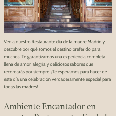
Ven a nuestro
Restaurante dia de la madre Madrid
y
descubre por qué somos el destino preferido para
muchos. Te garantizamos una experiencia completa,
llena de amor, alegría y deliciosos sabores que
recordarás por siempre. ¡Te esperamos para hacer de
este día una celebración verdaderamente especial para
todas las madres!
Ambiente Encantador en