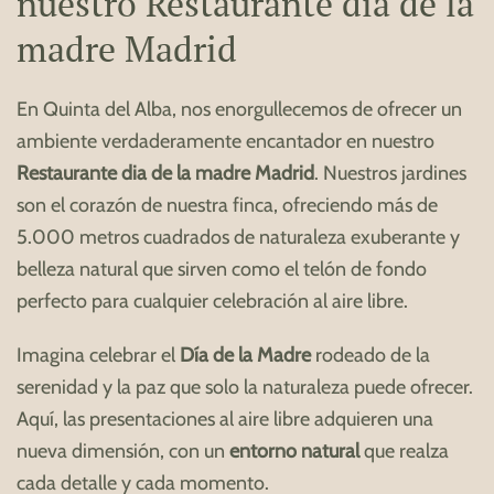
nuestro Restaurante dia de la
madre Madrid
En Quinta del Alba, nos enorgullecemos de ofrecer un
ambiente verdaderamente encantador en nuestro
Restaurante dia de la madre Madrid
. Nuestros jardines
son el corazón de nuestra finca, ofreciendo más de
5.000 metros cuadrados de naturaleza exuberante y
belleza natural que sirven como el telón de fondo
perfecto para cualquier celebración al aire libre.
Imagina celebrar el
Día de la Madre
rodeado de la
serenidad y la paz que solo la naturaleza puede ofrecer.
Aquí, las presentaciones al aire libre adquieren una
nueva dimensión, con un
entorno natural
que realza
cada detalle y cada momento.