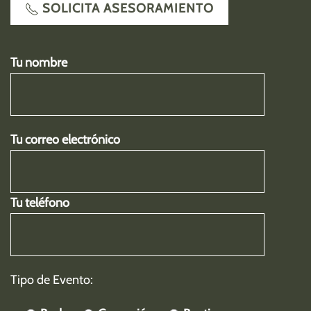
SOLICITA ASESORAMIENTO
Tu nombre
Tu correo electrónico
Tu teléfono
Tipo de Evento: