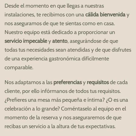
Desde el momento en que llegas a nuestras
instalaciones, te recibimos con una
cálida bienvenida
y
nos aseguramos de que te sientas como en casa.
Nuestro equipo está dedicado a proporcionar un
servicio impecable
y
atento
, asegurándose de que
todas tus necesidades sean atendidas y de que disfrutes
de una experiencia gastronómica difícilmente
comparable.
Nos adaptamos a las
preferencias
y
requisitos
de cada
cliente, por ello infórmanos de todos tus requisitos.
¿Prefieres una mesa más pequeña e íntima? ¿O es una
celebración a lo grande? Coméntaselo al equipo en el
momento de la reserva y nos aseguraremos de que
recibas un servicio a la altura de tus expectativas.