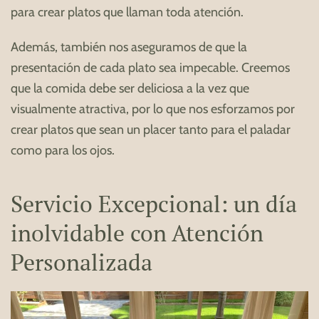
para crear platos que llaman toda atención.
Además, también nos aseguramos de que la
presentación de cada plato sea impecable. Creemos
que la comida debe ser deliciosa a la vez que
visualmente atractiva, por lo que nos esforzamos por
crear platos que sean un placer tanto para el paladar
como para los ojos.
Servicio Excepcional: un día
inolvidable con Atención
Personalizada