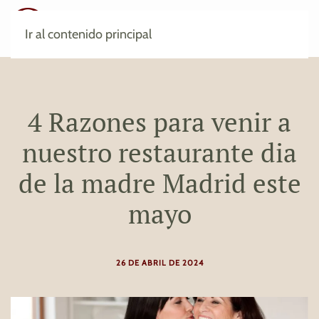
Ir al contenido principal
4 Razones para venir a
nuestro restaurante dia
de la madre Madrid este
mayo
26 DE ABRIL DE 2024