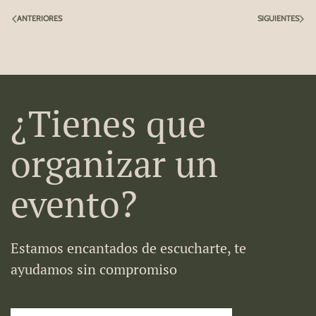
ANTERIORES
SIGUIENTES
¿Tienes que
organizar un
evento?
Estamos encantados de escucharte, te
ayudamos sin compromiso