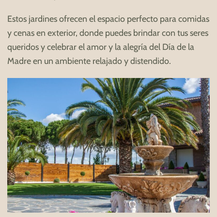
Estos jardines ofrecen el espacio perfecto para comidas
y cenas en exterior, donde puedes brindar con tus seres
queridos y celebrar el amor y la alegría del Día de la
Madre en un ambiente relajado y distendido.