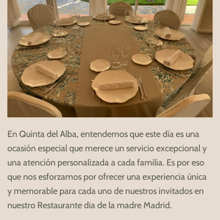
En Quinta del Alba, entendemos que este día es una
ocasión especial que merece un servicio excepcional y
una atención personalizada a cada familia. Es por eso
que nos esforzamos por ofrecer una experiencia única
y memorable para cada uno de nuestros invitados en
nuestro Restaurante dia de la madre Madrid.