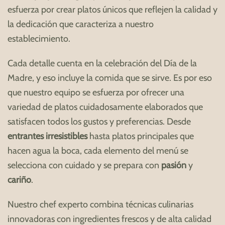
esfuerza por crear platos únicos que reflejen la calidad y
la dedicación que caracteriza a nuestro
establecimiento.
Cada detalle cuenta en la celebración del Día de la
Madre, y eso incluye la comida que se sirve. Es por eso
que nuestro equipo se esfuerza por ofrecer una
variedad de platos cuidadosamente elaborados que
satisfacen todos los gustos y preferencias. Desde
entrantes irresistibles
hasta platos principales que
hacen agua la boca, cada elemento del menú se
selecciona con cuidado y se prepara con
pasión
y
cariño
.
Nuestro chef experto combina técnicas culinarias
innovadoras con ingredientes frescos y de alta calidad