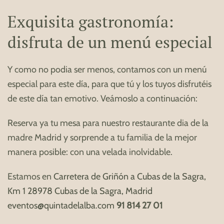
Exquisita gastronomía:
disfruta de un menú especial
Y como no podia ser menos, contamos con un menú
especial para este día, para que tú y los tuyos disfrutéis
de este día tan emotivo. Veámoslo a continuación:
Reserva ya tu mesa para nuestro restaurante dia de la
madre Madrid y sorprende a tu familia de la mejor
manera posible: con una velada inolvidable.
Estamos en
Carretera de Griñón a Cubas de la Sagra,
Km 1 28978 Cubas de la Sagra, Madrid
eventos@quintadelalba.com
91 814 27 01