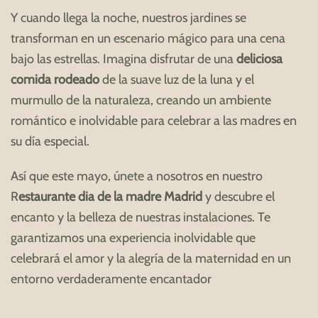
Y cuando llega la noche, nuestros jardines se
transforman en un escenario mágico para una cena
bajo las estrellas. Imagina disfrutar de una
deliciosa
comida rodeado
de la suave luz de la luna y el
murmullo de la naturaleza, creando un ambiente
romántico e inolvidable para celebrar a las madres en
su día especial.
Así que este mayo, únete a nosotros en nuestro
R
estaurante dia de la madre Madrid
y descubre el
encanto y la belleza de nuestras instalaciones. Te
garantizamos una experiencia inolvidable que
celebrará el amor y la alegría de la maternidad en un
entorno verdaderamente encantador