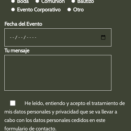
Boda
Comunión
Bautizo
Evento Corporativo
Otro
Fecha del Evento
Tu mensaje
He leído, entiendo y acepto el tratamiento de
mis
datos personales y privacidad
que se va llevar a
cabo con los datos personales cedidos en este
formulario de contacto.