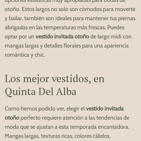
otoño. Estos largos no solo son cómodos para moverte
y bailar, también son ideales para mantener tus piernas
abrigadas en las temperaturas más frescas. Puedes
optar por un
vestido invitada otoño
de largo midi con
mangas largas y detalles florales para una apariencia
romántica y chic.
Los mejor vestidos, en
Quinta Del Alba
Como hemos podido ver, elegir el
vestido invitada
otoño
perfecto requiere atención a las tendencias de
moda que se ajustan a esta temporada encantadora.
Mangas largas, texturas ricas, colores cálidos,