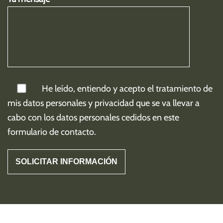
He leído, entiendo y acepto el tratamiento de
mis
datos personales y privacidad
que se va llevar a
cabo con los datos personales cedidos en este
formulario de contacto.