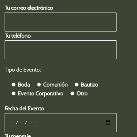
Tu correo electrónico
Tu teléfono
Tipo de Evento:
Boda
Comunión
Bautizo
Evento Corporativo
Otro
Fecha del Evento
Tu mensaje