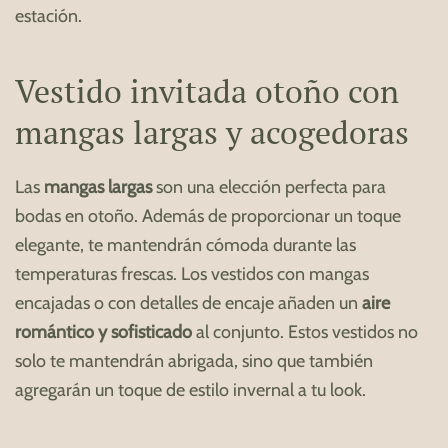
estación.
Vestido invitada otoño con
mangas largas y acogedoras
Las
mangas largas
son una elección perfecta para
bodas en otoño. Además de proporcionar un toque
elegante, te mantendrán cómoda durante las
temperaturas frescas. Los vestidos con mangas
encajadas o con detalles de encaje añaden un
aire
romántico y sofisticado
al conjunto. Estos vestidos no
solo te mantendrán abrigada, sino que también
agregarán un toque de estilo invernal a tu look.