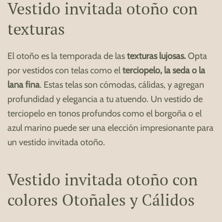
Vestido invitada otoño con
texturas
El otoño es la temporada de las
texturas lujosas.
Opta
por vestidos con telas como el
terciopelo, la seda o la
lana fina
. Estas telas son cómodas, cálidas, y agregan
profundidad y elegancia a tu atuendo. Un vestido de
terciopelo en tonos profundos como el borgoña o el
azul marino puede ser una elección impresionante para
un vestido invitada otoño.
Vestido invitada otoño con
colores Otoñales y Cálidos