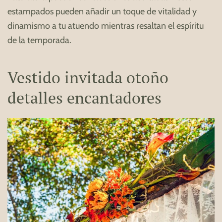
estampados pueden añadir un toque de vitalidad y
dinamismo a tu atuendo mientras resaltan el espíritu
de la temporada.
Vestido invitada otoño
detalles encantadores