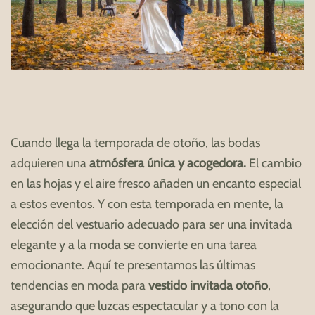
Cuando llega la temporada de otoño, las bodas
adquieren una
atmósfera única y acogedora.
El cambio
en las hojas y el aire fresco añaden un encanto especial
a estos eventos. Y con esta temporada en mente, la
elección del vestuario adecuado para ser una invitada
elegante y a la moda se convierte en una tarea
emocionante. Aquí te presentamos las últimas
tendencias en moda para
vestido invitada otoño
,
asegurando que luzcas espectacular y a tono con la