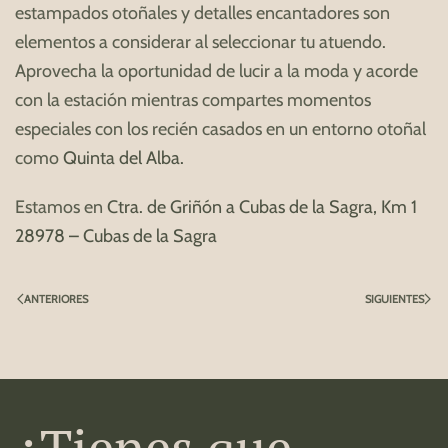
estampados otoñales y detalles encantadores son
elementos a considerar al seleccionar tu atuendo.
Aprovecha la oportunidad de lucir a la moda y acorde
con la estación mientras compartes momentos
especiales con los recién casados en un entorno otoñal
como
Quinta del Alba.
Estamos en
Ctra. de Griñón a Cubas de la Sagra, Km 1
28978 – Cubas de la Sagra
ANTERIORES
SIGUIENTES
¿Tienes que