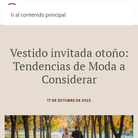
Ir al contenido principal
Vestido invitada otoño:
Tendencias de Moda a
Considerar
17 DE OCTUBRE DE 2023