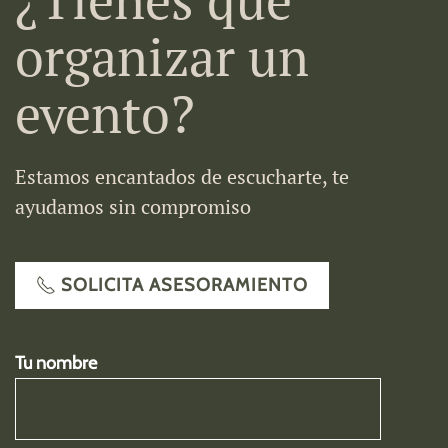
organizar un
evento?
Estamos encantados de escucharte, te
ayudamos sin compromiso
SOLICITA ASESORAMIENTO
Tu nombre