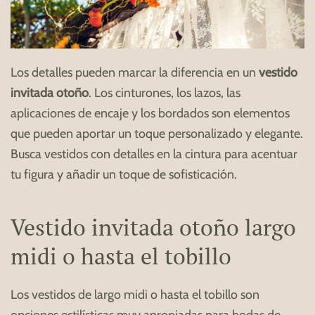
Los detalles pueden marcar la diferencia en un
vestido
invitada otoño
. Los cinturones, los lazos, las
aplicaciones de encaje y los bordados son elementos
que pueden aportar un toque personalizado y elegante.
Busca vestidos con detalles en la cintura para acentuar
tu figura y añadir un toque de sofisticación.
Vestido invitada otoño largo
midi o hasta el tobillo
Los vestidos de largo midi o hasta el tobillo son
opciones estilísticas muy apropiadas para bodas de