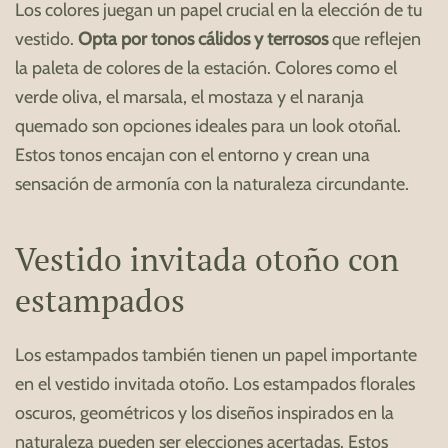
Los colores juegan un papel crucial en la elección de tu
vestido.
Opta por tonos cálidos y terrosos
que reflejen
la paleta de colores de la estación. Colores como el
verde oliva, el marsala, el mostaza y el naranja
quemado son opciones ideales para un look otoñal.
Estos tonos encajan con el entorno y crean una
sensación de armonía con la naturaleza circundante.
Vestido invitada otoño con
estampados
Los estampados también tienen un papel importante
en el vestido invitada otoño. Los estampados florales
oscuros, geométricos y los diseños inspirados en la
naturaleza pueden ser elecciones acertadas. Estos