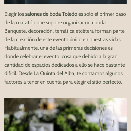
Elegir los
salones de boda Toledo
es solo el primer paso
de la maratón que supone organizar una boda.
Banquete, decoración, temática etcétera forman parte
de la creación de este evento único en nuestras vidas.
Habitualmente, una de las primeras decisiones es
dónde celebrar el evento, cosa que debido a la gran
cantidad de espacios dedicados a ello se hace bastante
difícil. Desde
La Quinta del Alba
, te contamos algunos
factores a tener en cuenta para elegir el sitio perfecto.