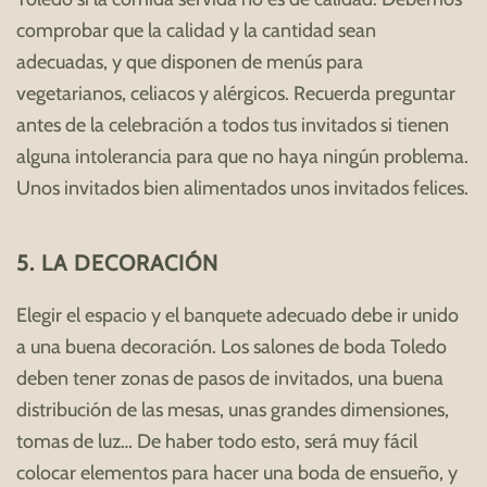
comprobar que la calidad y la cantidad sean
adecuadas, y que disponen de menús para
vegetarianos, celiacos y alérgicos. Recuerda preguntar
antes de la celebración a todos tus invitados si tienen
alguna intolerancia para que no haya ningún problema.
Unos invitados bien alimentados unos invitados felices.
5. LA DECORACIÓN
Elegir el espacio y el banquete adecuado debe ir unido
a una buena decoración. Los salones de boda Toledo
deben tener zonas de pasos de invitados, una buena
distribución de las mesas, unas grandes dimensiones,
tomas de luz… De haber todo esto, será muy fácil
colocar elementos para hacer una boda de ensueño, y