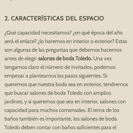
2. CARACTERÍSTICAS DEL ESPACIO
¿Qué capacidad necesitamos? ¿en qué época del año
será el enlace? ¿lo haremos en interior o exterior? Estas
son algunas de las preguntas que debemos hacernos
antes de elegir
salones de boda Toledo.
Una vez
tengamos claro el número de invitados, podemos
empezar a plantearnos los pasos siguientes. Si
queremos que nuestra boda sea en exterior, tendremos
que buscar salones de boda Toledo con amplios
jardines, y si queremos que sea en interior, salones con
capacidad para muchos comensales. El tema de los
baños también es importante, los salones de boda
Toledo deben contar con baños suficientes para el