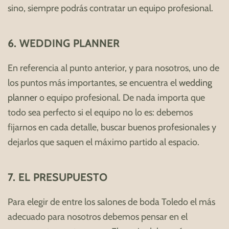
sino, siempre podrás contratar un equipo profesional.
6. WEDDING PLANNER
En referencia al punto anterior, y para nosotros, uno de
los puntos más importantes, se encuentra el
wedding
planner
o equipo profesional. De nada importa que
todo sea perfecto si el equipo no lo es: debemos
fijarnos en cada detalle, buscar buenos profesionales y
dejarlos que saquen el máximo partido al espacio.
7. EL PRESUPUESTO
Para elegir de entre los salones de boda Toledo el más
adecuado para nosotros debemos pensar en el