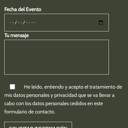
Fecha del Evento
Tu mensaje
He leído, entiendo y acepto el tratamiento de
mis
datos personales y privacidad
que se va llevar a
cabo con los datos personales cedidos en este
formulario de contacto.