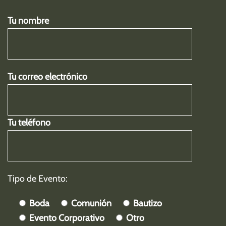
Tu nombre
Tu correo electrónico
Tu teléfono
Tipo de Evento:
Boda
Comunión
Bautizo
Evento Corporativo
Otro