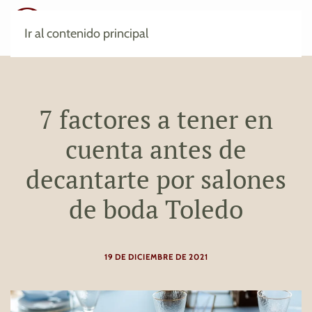
Ir al contenido principal
7 factores a tener en
cuenta antes de
decantarte por salones
de boda Toledo
19 DE DICIEMBRE DE 2021