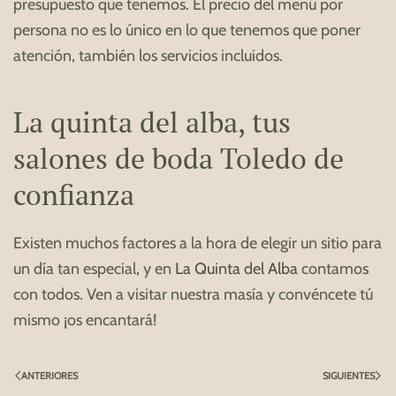
presupuesto que tenemos. El precio del menú por
persona no es lo único en lo que tenemos que poner
atención, también los servicios incluidos.
La quinta del alba, tus
salones de boda Toledo de
confianza
Existen muchos factores a la hora de elegir un sitio para
un día tan especial, y en
La Quinta del Alba
contamos
con todos. Ven a visitar nuestra masía y convéncete tú
mismo ¡os encantará!
ANTERIORES
SIGUIENTES