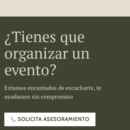
¿Tienes que
organizar un
evento?
Estamos encantados de escucharte, te
ayudamos sin compromiso
SOLICITA ASESORAMIENTO