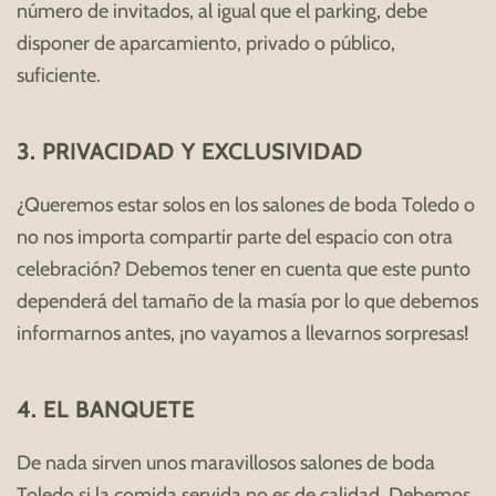
número de invitados, al igual que el parking, debe
disponer de aparcamiento, privado o público,
suficiente.
3. PRIVACIDAD Y EXCLUSIVIDAD
¿Queremos estar solos en los salones de boda Toledo o
no nos importa compartir parte del espacio con otra
celebración? Debemos tener en cuenta que este punto
dependerá del tamaño de la masía por lo que debemos
informarnos antes, ¡no vayamos a llevarnos sorpresas!
4. EL BANQUETE
De nada sirven unos maravillosos salones de boda
Toledo si la comida servida no es de calidad. Debemos