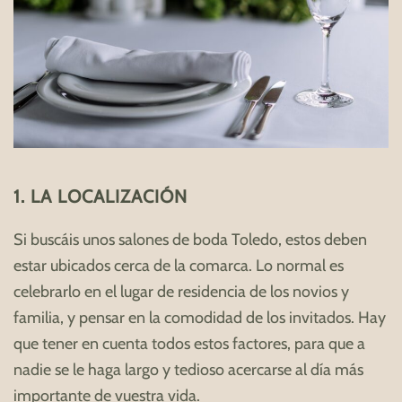
1. LA LOCALIZACIÓN
Si buscáis unos salones de boda Toledo, estos deben
estar ubicados cerca de la comarca. Lo normal es
celebrarlo en el lugar de residencia de los novios y
familia, y pensar en la comodidad de los invitados. Hay
que tener en cuenta todos estos factores, para que a
nadie se le haga largo y tedioso acercarse al día más
importante de vuestra vida.