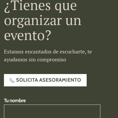
¿Tienes que
organizar un
evento?
Estamos encantados de escucharte, te
ayudamos sin compromiso
SOLICITA ASESORAMIENTO
Tu nombre