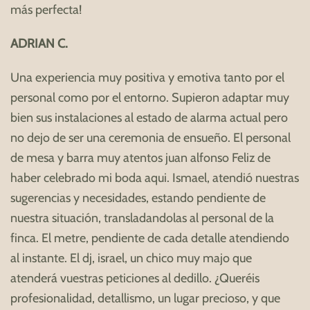
más perfecta!
ADRIAN C.
Una experiencia muy positiva y emotiva tanto por el
personal como por el entorno. Supieron adaptar muy
bien sus instalaciones al estado de alarma actual pero
no dejo de ser una ceremonia de ensueño. El personal
de mesa y barra muy atentos juan alfonso Feliz de
haber celebrado mi boda aqui. Ismael, atendió nuestras
sugerencias y necesidades, estando pendiente de
nuestra situación, transladandolas al personal de la
finca. El metre, pendiente de cada detalle atendiendo
al instante. El dj, israel, un chico muy majo que
atenderá vuestras peticiones al dedillo. ¿Queréis
profesionalidad, detallismo, un lugar precioso, y que