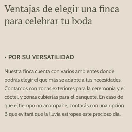
Ventajas de elegir una finca
para celebrar tu boda
• POR SU VERSATILIDAD
Nuestra finca cuenta con varios ambientes donde
podrás elegir el que más se adapte a tus necesidades.
Contamos con zonas exteriores para la ceremonia y el
cóctel, y zonas cubiertas para el banquete. En caso de
que el tiempo no acompañe, contarás con una opción
B que evitará que la lluvia estropee este precioso día.