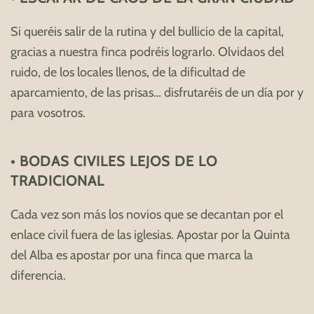
Si queréis salir de la rutina y del bullicio de la capital,
gracias a nuestra finca podréis lograrlo. Olvidaos del
ruido, de los locales llenos, de la dificultad de
aparcamiento, de las prisas… disfrutaréis de un día por y
para vosotros.
• BODAS CIVILES LEJOS DE LO
TRADICIONAL
Cada vez son más los novios que se decantan por el
enlace civil fuera de las iglesias. Apostar por la Quinta
del Alba es apostar por una finca que marca la
diferencia.