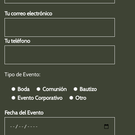
Tu correo electrónico
Tu teléfono
Tipo de Evento:
Boda
Comunión
Bautizo
Evento Corporativo
Otro
Fecha del Evento