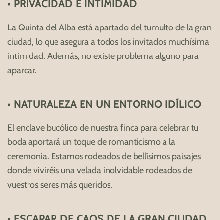
• PRIVACIDAD E INTIMIDAD
La Quinta del Alba está apartado del tumulto de la gran
ciudad, lo que asegura a todos los invitados muchísima
intimidad. Además, no existe problema alguno para
aparcar.
• NATURALEZA EN UN ENTORNO IDÍLICO
El enclave bucólico de nuestra finca para celebrar tu
boda aportará un toque de romanticismo a la
ceremonia. Estamos rodeados de bellísimos paisajes
donde viviréis una velada inolvidable rodeados de
vuestros seres más queridos.
• ESCAPAR DE CAOS DE LA GRAN CIUDAD