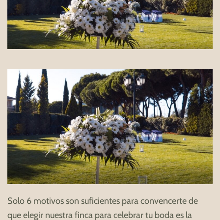
Solo 6 motivos son suficientes para convencerte de
que elegir nuestra finca para celebrar tu boda es la