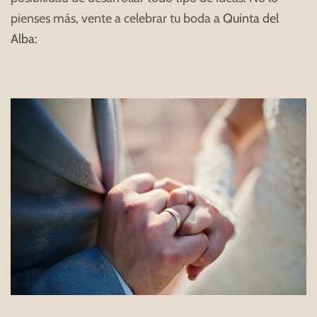
pienses más, vente a celebrar tu boda a
Quinta del
Alba
: