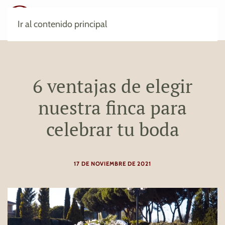
Ir al contenido principal
6 ventajas de elegir
nuestra finca para
celebrar tu boda
17 DE NOVIEMBRE DE 2021