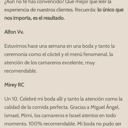
¿Aún no te has convencido? Qué mejor que leer
la
experiencia de nuestros clientes.
Recuerda:
lo único que
nos importa, es el resultado.
Alfon Vv.
Estuvimos hace una semana en una boda y tanto la
ceremonia como el cóctel y el menú fenomenal, la
atención de los camareros excelente, muy
recomendable.
Mirey RC
Un 10. Celebré mi boda allí y tanto la atención como la
calidad de la comida perfecta. Gracias a Miguel Ángel,
Ismael, Mimi, los camareros e Israel atentos en todo
momento. 100% recomendable. Mi boda no pudo ser