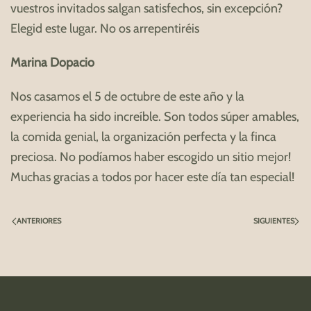
vuestros invitados salgan satisfechos, sin excepción?
Elegid este lugar. No os arrepentiréis
Marina Dopacio
Nos casamos el 5 de octubre de este año y la
experiencia ha sido increíble. Son todos súper amables,
la comida genial, la organización perfecta y la finca
preciosa. No podíamos haber escogido un sitio mejor!
Muchas gracias a todos por hacer este día tan especial!
ANTERIORES
SIGUIENTES