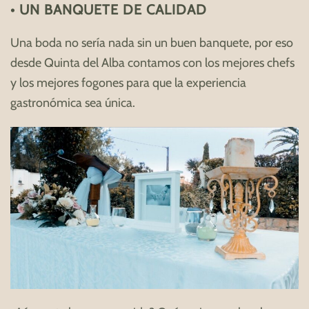
• UN BANQUETE DE CALIDAD
Una boda no sería nada sin un buen banquete, por eso
desde Quinta del Alba contamos con los mejores chefs
y los mejores fogones para que la experiencia
gastronómica sea única.