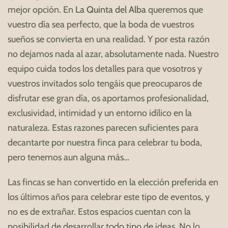
mejor opción. En
La Quinta del Alba
queremos que
vuestro día sea perfecto, que la boda de vuestros
sueños se convierta en una realidad. Y por esta razón
no dejamos nada al azar, absolutamente nada. Nuestro
equipo cuida todos los detalles para que vosotros y
vuestros invitados solo tengáis que preocuparos de
disfrutar ese gran día, os aportamos profesionalidad,
exclusividad, intimidad y un entorno idílico en la
naturaleza. Estas razones parecen suficientes para
decantarte por nuestra finca para celebrar tu boda,
pero tenemos aun alguna más…
Las fincas se han convertido en la elección preferida en
los últimos años para celebrar este tipo de eventos, y
no es de extrañar. Estos espacios cuentan con la
posibilidad de desarrollar todo tipo de ideas. No lo