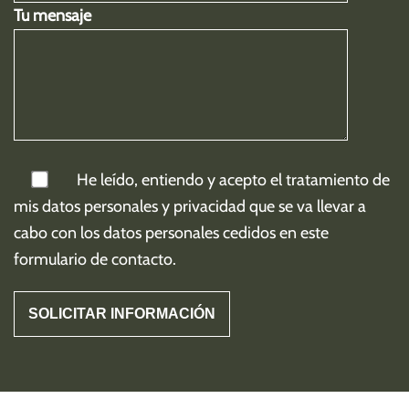
Tu mensaje
He leído, entiendo y acepto el tratamiento de
mis
datos personales y privacidad
que se va llevar a
cabo con los datos personales cedidos en este
formulario de contacto.