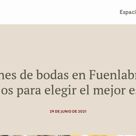
Espac
nes de bodas en Fuenlab
os para elegir el mejor 
29 DE JUNIO DE 2021