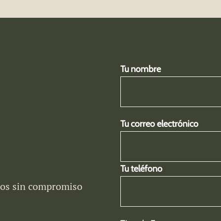
Tu nombre
Tu correo electrónico
Tu teléfono
mos sin compromiso