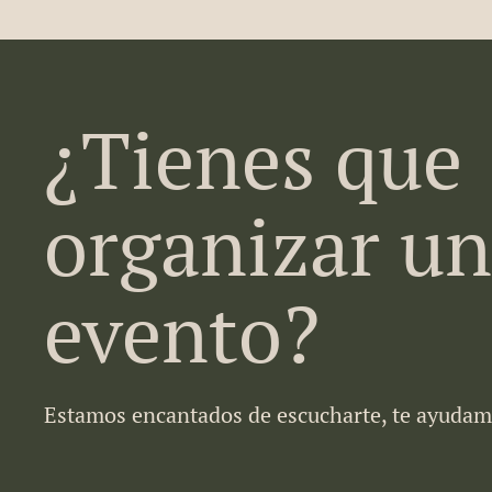
¿Tienes que
organizar un
evento?
Estamos encantados de escucharte, te ayuda