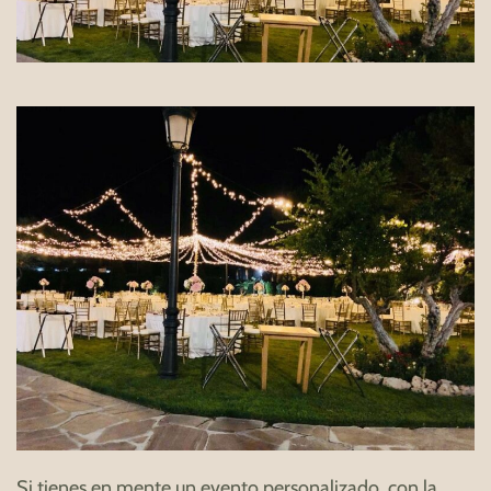
Si tienes en mente un evento personalizado, con la