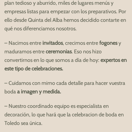
plan tedioso y aburrido, miles de lugares menús y
empresas listas para empezar con los preparativos. Por
ello desde Quinta del Alba hemos decidido contarte en
qué nos diferenciamos nosotros.
– Nacimos entre
invitados
, crecimos entre
fogones
y
maduramos entre
ceremonias
. Eso nos hizo
convertirnos en lo que somos a día de hoy:
expertos en
este tipo de celebraciones.
– Cuidamos con mimo cada detalle para hacer vuestra
boda
a imagen y medida.
– Nuestro coordinado equipo es especialista en
decoración, lo que hará que la celebracion de boda en
Toledo sea única.