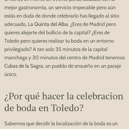
mejor gastronomía, un servicio impecable pero aún
estás en duda de donde celebrarlo has llegado al sitio
adecuado,
La Quinta del Alba
. ¿Eres de Madrid pero
quieres alejarte del bullicio de la capital? ¿Eres de
Toledo pero quieres realizar tu boda en un entorno
privilegiado? A tan solo 35 minutos de la capital
manchega y 30 minutos del centro de Madrid tenemos
Cubas de la Sagra
, un pueblo de ensueño en un paraje
único.
¿Por qué hacer la celebracion
de boda en Toledo?
Sabemos que decidir la localización de la boda es un