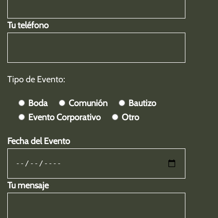
Tu teléfono
Tipo de Evento:
Boda
Comunión
Bautizo
Evento Corporativo
Otro
Fecha del Evento
Tu mensaje