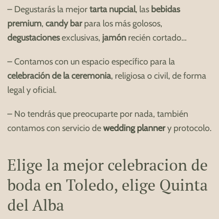
– Degustarás la mejor
tarta nupcial
, las
bebidas
premium
,
candy bar
para los más golosos,
degustaciones
exclusivas,
jamón
recién cortado…
– Contamos con un espacio específico para la
celebración de la ceremonia
, religiosa o civil, de forma
legal y oficial.
– No tendrás que preocuparte por nada, también
contamos con servicio de
wedding planner
y protocolo.
Elige la mejor celebracion de
boda en Toledo, elige Quinta
del Alba