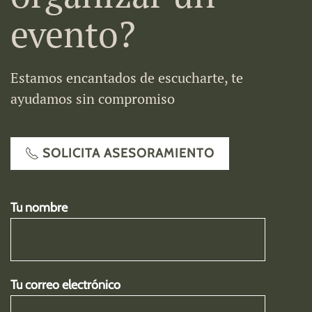
evento?
Estamos encantados de escucharte, te
ayudamos sin compromiso
SOLICITA ASESORAMIENTO
Tu nombre
Tu correo electrónico