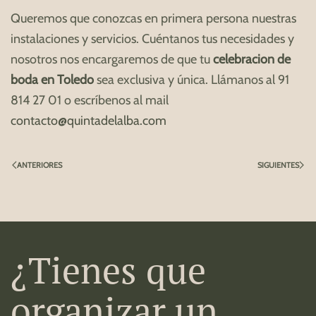
Queremos que conozcas en primera persona nuestras
instalaciones y servicios. Cuéntanos tus necesidades y
nosotros nos encargaremos de que tu
celebracion de
boda en Toledo
sea exclusiva y única. Llámanos al 91
814 27 01 o escríbenos al mail
contacto@quintadelalba.com
ANTERIORES
SIGUIENTES
¿Tienes que
organizar un