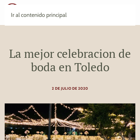
Ir al contenido principal
La mejor celebracion de
boda en Toledo
2 DE JULIO DE 2020