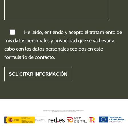
He leído, entiendo y acepto el tratamiento de
mis
datos personales y privacidad
que se va llevar a
cabo con los datos personales cedidos en este
formulario de contacto.