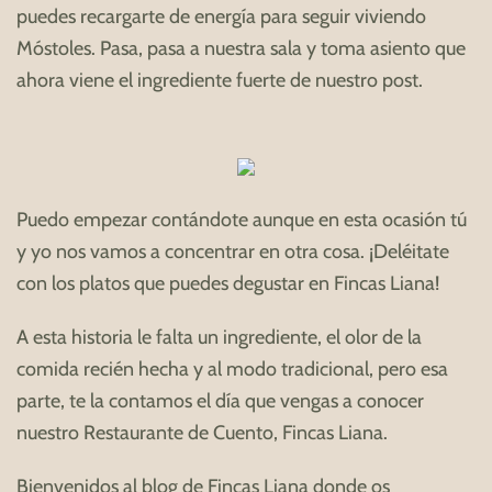
puedes recargarte de energía para seguir viviendo
Móstoles. Pasa, pasa a nuestra sala y toma asiento que
ahora viene el ingrediente fuerte de nuestro post.
Puedo empezar contándote aunque en esta ocasión tú
y yo nos vamos a concentrar en otra cosa. ¡Deléitate
con los platos que puedes degustar en Fincas Liana!
A esta historia le falta un ingrediente, el olor de la
comida recién hecha y al modo tradicional, pero esa
parte, te la contamos el día que vengas a conocer
nuestro Restaurante de Cuento, Fincas Liana.
Bienvenidos al blog de Fincas Liana donde os