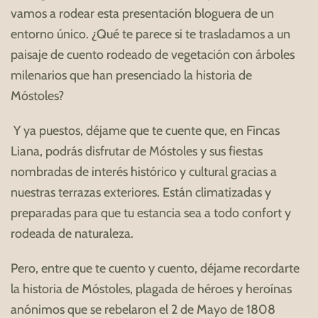
vamos a rodear esta presentación bloguera de un
entorno único. ¿Qué te parece si te trasladamos a un
paisaje de cuento rodeado de vegetación con árboles
milenarios que han presenciado la historia de
Móstoles?
Y ya puestos, déjame que te cuente que, en Fincas
Liana, podrás disfrutar de Móstoles y sus fiestas
nombradas de interés histórico y cultural gracias a
nuestras terrazas exteriores. Están climatizadas y
preparadas para que tu estancia sea a todo confort y
rodeada de naturaleza.
Pero, entre que te cuento y cuento, déjame recordarte
la historia de Móstoles, plagada de héroes y heroínas
anónimos que se rebelaron el 2 de Mayo de 1808