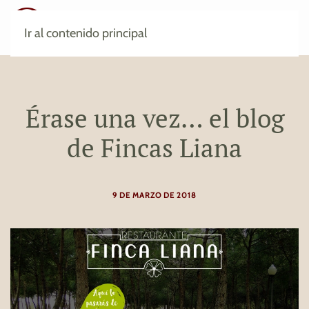
Ir al contenido principal
Érase una vez… el blog
de Fincas Liana
9 DE MARZO DE 2018