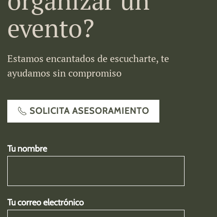
organizar un
evento?
Estamos encantados de escucharte, te
ayudamos sin compromiso
SOLICITA ASESORAMIENTO
Tu nombre
Tu correo electrónico