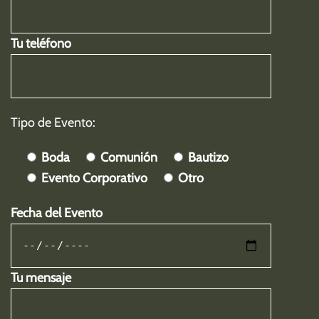
Tu teléfono
Tipo de Evento:
Boda
Comunión
Bautizo
Evento Corporativo
Otro
Fecha del Evento
Tu mensaje