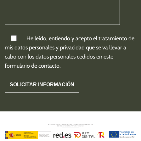
He leído, entiendo y acepto el tratamiento de
mis
datos personales y privacidad
que se va llevar a
cabo con los datos personales cedidos en este
formulario de contacto.