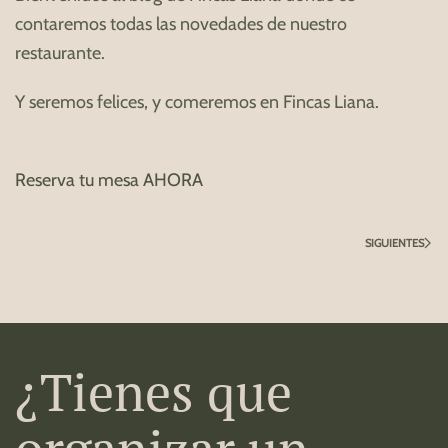
contaremos todas las novedades de nuestro
restaurante.
Y seremos felices, y comeremos en Fincas Liana.
Reserva tu mesa AHORA
SIGUIENTES
¿Tienes que