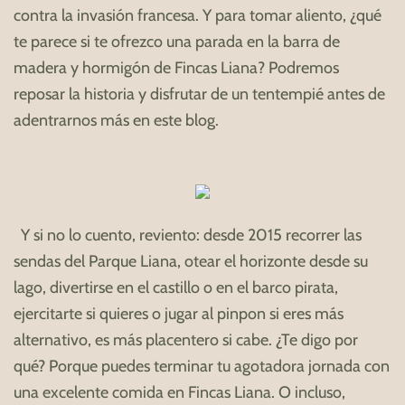
contra la invasión francesa. Y para tomar aliento, ¿qué
te parece si te ofrezco una parada en la barra de
madera y hormigón de Fincas Liana? Podremos
reposar la historia y disfrutar de un tentempié antes de
adentrarnos más en este blog.
Y si no lo cuento, reviento: desde 2015 recorrer las
sendas del Parque Liana, otear el horizonte desde su
lago, divertirse en el castillo o en el barco pirata,
ejercitarte si quieres o jugar al pinpon si eres más
alternativo, es más placentero si cabe. ¿Te digo por
qué? Porque puedes terminar tu agotadora jornada con
una excelente comida en Fincas Liana. O incluso,